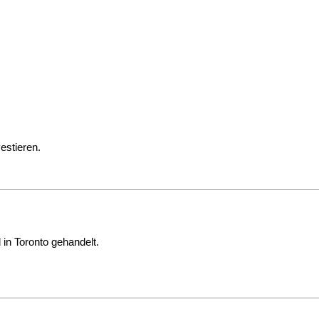
estieren.
in Toronto gehandelt.