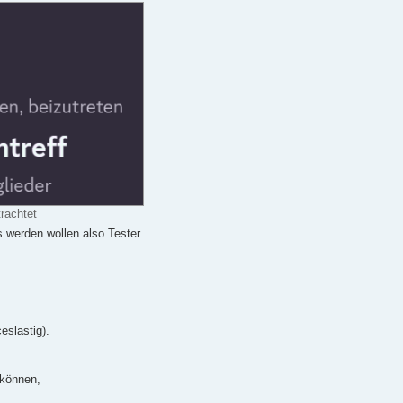
rachtet
 werden wollen also Tester.
eslastig).
 können,