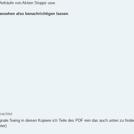
Verkäufe von Aktien Stopps usw.
ansehen also benachrichtigen lassen
rachtet
nale Swing in diesen Kopiere ich Teile des PDF rein das auch unten zu finde
ter)