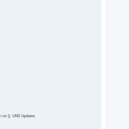
n ist (). UND Updates