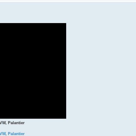
VW, Palantier
VW, Palantier