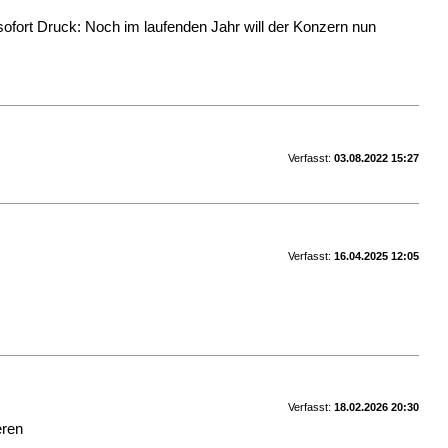
sofort Druck: Noch im laufenden Jahr will der Konzern nun
Verfasst:
03.08.2022 15:27
Verfasst:
16.04.2025 12:05
Verfasst:
18.02.2026 20:30
eren