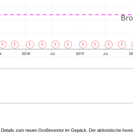
Details zum neuen Großinvestor im Gepäck. Der aktivistische Inves