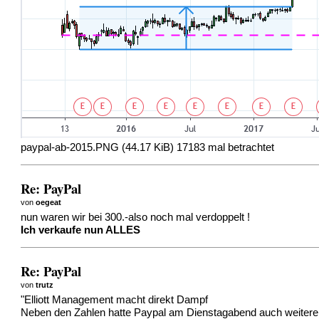
paypal-ab-2015.PNG (44.17 KiB) 17183 mal betrachtet
Re: PayPal
von
oegeat
nun waren wir bei 300.-also noch mal verdoppelt !
Ich verkaufe nun ALLES
Re: PayPal
von
trutz
"Elliott Management macht direkt Dampf
Neben den Zahlen hatte Paypal am Dienstagabend auch weitere 