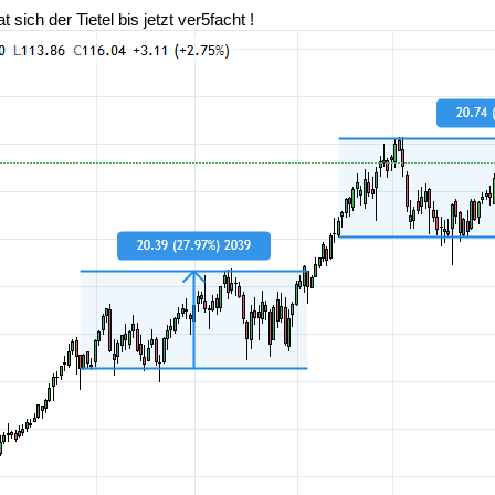
ich der Tietel bis jetzt ver5facht !