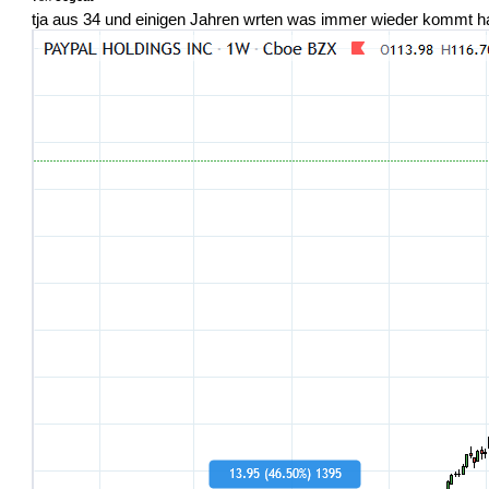
tja aus 34 und einigen Jahren wrten was immer wieder kommt hat s