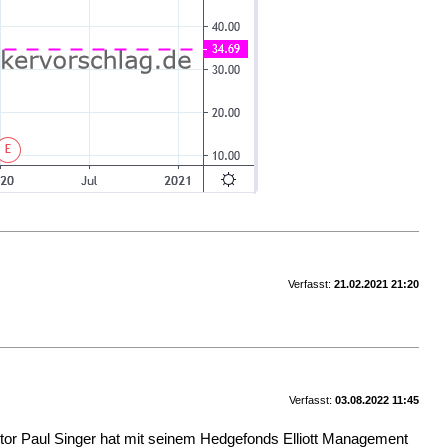
Verfasst:
21.02.2021 21:20
Verfasst:
03.08.2022 11:45
tor Paul Singer hat mit seinem Hedgefonds Elliott Management