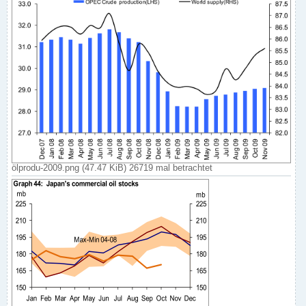
ölprodu-2009.png (47.47 KiB) 26719 mal betrachtet