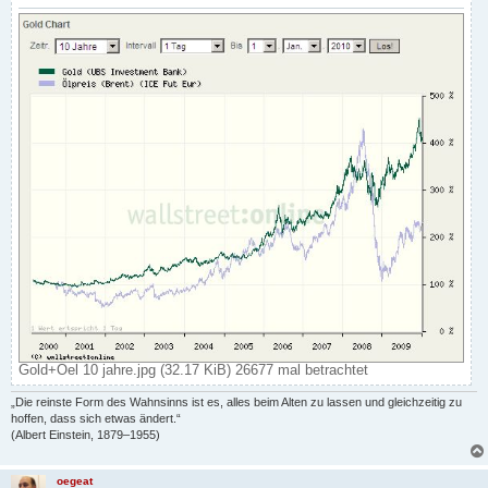
Gold+Oel 10 jahre.jpg (32.17 KiB) 26677 mal betrachtet
„Die reinste Form des Wahnsinns ist es, alles beim Alten zu lassen und gleichzeitig zu
hoffen, dass sich etwas ändert.“
(Albert Einstein, 1879–1955)
oegeat