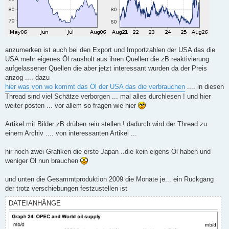
anzumerken ist auch bei den Export und Importzahlen der USA das die
USA mehr eigenes Öl rausholt aus ihren Quellen die zB reaktivierung
aufgelassener Quellen die aber jetzt interessant wurden da der Preis
anzog .... dazu
hier was von wo kommt das Öl der USA das die verbrauchen
.... in diesen
Thread sind viel Schätze verborgen ... mal alles durchlesen ! und hier
weiter posten ... vor allem so fragen wie hier
Artikel mit Bilder zB drüben rein stellen ! dadurch wird der Thread zu
einem Archiv .... von interessanten Artikel ...
hir noch zwei Grafiken die erste Japan ..die kein eigens Öl haben und
weniger Öl nun brauchen
und unten die Gesammtproduktion 2009 die Monate je... ein Rückgang
der trotz verschiebungen festzustellen ist
DATEIANHÄNGE