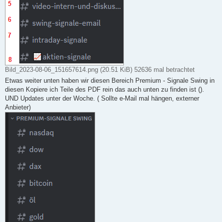
Bild_2023-08-06_151657614.png (20.51 KiB) 52636 mal betrachtet
Etwas weiter unten haben wir diesen Bereich Premium - Signale Swing in
diesen Kopiere ich Teile des PDF rein das auch unten zu finden ist ().
UND Updates unter der Woche. ( Sollte e-Mail mal hängen, externer
Anbieter)