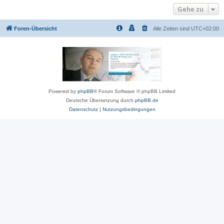
Gehe zu
Foren-Übersicht
Alle Zeiten sind
UTC+02:00
Powered by
phpBB
® Forum Software © phpBB Limited
Deutsche Übersetzung durch
phpBB.de
Datenschutz
|
Nutzungsbedingungen