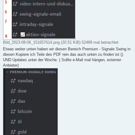
Bild_2023-08-06_151657614.png (20.51 KiB) 52489 mal betrachtet
Etwas weiter unten haben wir diesen Bereich Premium - Signale Swing in
diesen Kopiere ich Teile des PDF rein das auch unten zu finden ist ().
UND Updates unter der Woche. ( Sollte e-Mail mal hängen, externer
Anbieter)