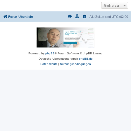
Gehe zu
Foren-Übersicht
Alle Zeiten sind
UTC+02:00
Powered by
phpBB
® Forum Software © phpBB Limited
Deutsche Übersetzung durch
phpBB.de
Datenschutz
|
Nutzungsbedingungen