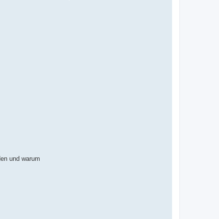
rden und warum