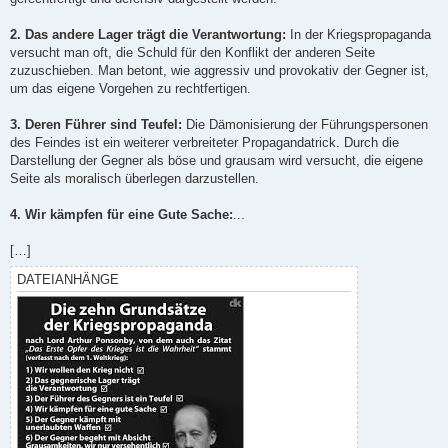
2. Das andere Lager trägt die Verantwortung:
In der Kriegspropaganda
versucht man oft, die Schuld für den Konflikt der anderen Seite
zuzuschieben. Man betont, wie aggressiv und provokativ der Gegner ist,
um das eigene Vorgehen zu rechtfertigen.
3. Deren Führer sind Teufel:
Die Dämonisierung der Führungspersonen
des Feindes ist ein weiterer verbreiteter Propagandatrick. Durch die
Darstellung der Gegner als böse und grausam wird versucht, die eigene
Seite als moralisch überlegen darzustellen.
4. Wir kämpfen für eine Gute Sache:
...
[…]
DATEIANHÄNGE