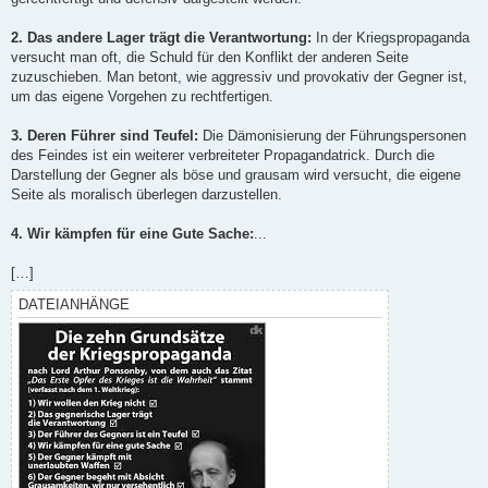
2. Das andere Lager trägt die Verantwortung:
In der Kriegspropaganda
versucht man oft, die Schuld für den Konflikt der anderen Seite
zuzuschieben. Man betont, wie aggressiv und provokativ der Gegner ist,
um das eigene Vorgehen zu rechtfertigen.
3. Deren Führer sind Teufel:
Die Dämonisierung der Führungspersonen
des Feindes ist ein weiterer verbreiteter Propagandatrick. Durch die
Darstellung der Gegner als böse und grausam wird versucht, die eigene
Seite als moralisch überlegen darzustellen.
4. Wir kämpfen für eine Gute Sache:
...
[…]
DATEIANHÄNGE