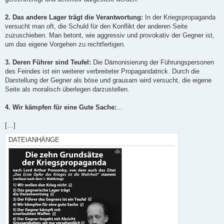
2. Das andere Lager trägt die Verantwortung:
In der Kriegspropaganda
versucht man oft, die Schuld für den Konflikt der anderen Seite
zuzuschieben. Man betont, wie aggressiv und provokativ der Gegner ist,
um das eigene Vorgehen zu rechtfertigen.
3. Deren Führer sind Teufel:
Die Dämonisierung der Führungspersonen
des Feindes ist ein weiterer verbreiteter Propagandatrick. Durch die
Darstellung der Gegner als böse und grausam wird versucht, die eigene
Seite als moralisch überlegen darzustellen.
4. Wir kämpfen für eine Gute Sache:
...
[…]
DATEIANHÄNGE