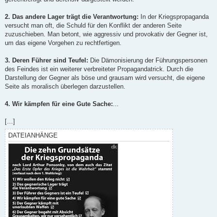
2. Das andere Lager trägt die Verantwortung:
In der Kriegspropaganda
versucht man oft, die Schuld für den Konflikt der anderen Seite
zuzuschieben. Man betont, wie aggressiv und provokativ der Gegner ist,
um das eigene Vorgehen zu rechtfertigen.
3. Deren Führer sind Teufel:
Die Dämonisierung der Führungspersonen
des Feindes ist ein weiterer verbreiteter Propagandatrick. Durch die
Darstellung der Gegner als böse und grausam wird versucht, die eigene
Seite als moralisch überlegen darzustellen.
4. Wir kämpfen für eine Gute Sache:
...
[…]
DATEIANHÄNGE