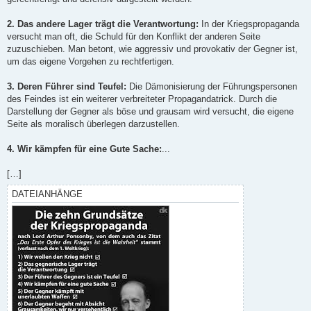
2. Das andere Lager trägt die Verantwortung:
In der Kriegspropaganda
versucht man oft, die Schuld für den Konflikt der anderen Seite
zuzuschieben. Man betont, wie aggressiv und provokativ der Gegner ist,
um das eigene Vorgehen zu rechtfertigen.
3. Deren Führer sind Teufel:
Die Dämonisierung der Führungspersonen
des Feindes ist ein weiterer verbreiteter Propagandatrick. Durch die
Darstellung der Gegner als böse und grausam wird versucht, die eigene
Seite als moralisch überlegen darzustellen.
4. Wir kämpfen für eine Gute Sache:
...
[…]
DATEIANHÄNGE