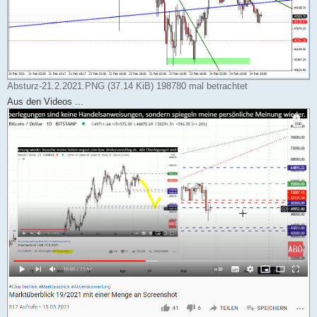
Absturz-21.2.2021.PNG (37.14 KiB) 198780 mal betrachtet
Aus den Videos ...