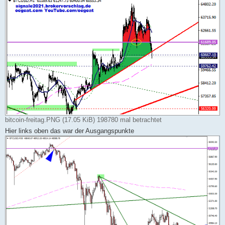
bitcoin-freitag.PNG (17.05 KiB) 198780 mal betrachtet
Hier links oben das war der Ausgangspunkte