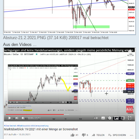
Absturz-21.2.2021.PNG (37.14 KiB) 200017 mal betrachtet
Aus den Videos ...