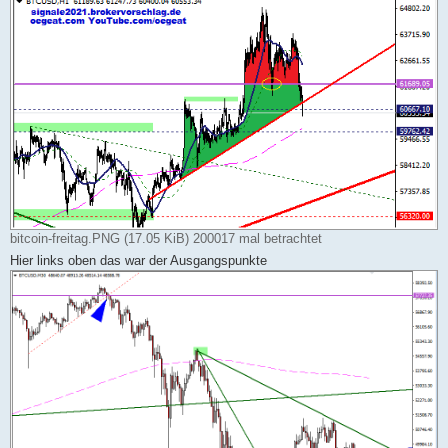
bitcoin-freitag.PNG (17.05 KiB) 200017 mal betrachtet
Hier links oben das war der Ausgangspunkte