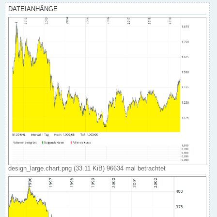
DATEIANHÄNGE
design_large.chart.png (33.11 KiB) 96634 mal betrachtet