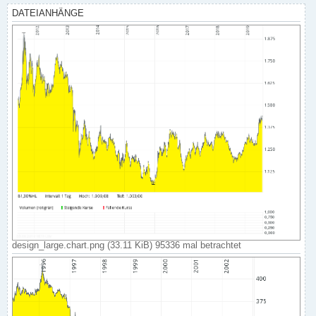
DATEIANHÄNGE
design_large.chart.png (33.11 KiB) 95336 mal betrachtet