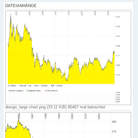
DATEIANHÄNGE
design_large.chart.png (33.11 KiB) 95467 mal betrachtet