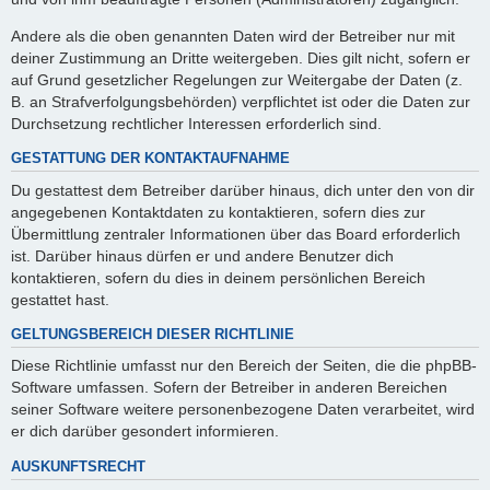
Andere als die oben genannten Daten wird der Betreiber nur mit
deiner Zustimmung an Dritte weitergeben. Dies gilt nicht, sofern er
auf Grund gesetzlicher Regelungen zur Weitergabe der Daten (z.
B. an Strafverfolgungsbehörden) verpflichtet ist oder die Daten zur
Durchsetzung rechtlicher Interessen erforderlich sind.
GESTATTUNG DER KONTAKTAUFNAHME
Du gestattest dem Betreiber darüber hinaus, dich unter den von dir
angegebenen Kontaktdaten zu kontaktieren, sofern dies zur
Übermittlung zentraler Informationen über das Board erforderlich
ist. Darüber hinaus dürfen er und andere Benutzer dich
kontaktieren, sofern du dies in deinem persönlichen Bereich
gestattet hast.
GELTUNGSBEREICH DIESER RICHTLINIE
Diese Richtlinie umfasst nur den Bereich der Seiten, die die phpBB-
Software umfassen. Sofern der Betreiber in anderen Bereichen
seiner Software weitere personenbezogene Daten verarbeitet, wird
er dich darüber gesondert informieren.
AUSKUNFTSRECHT