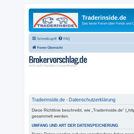
Traderinside.de
Das beste Forum über Fonds und Ch
Schnellzugriff
FAQ
Foren-Übersicht
Traderinside.de - Datenschutzerklärung
Diese Richtlinie beschreibt, wie „Traderinside.de“ („
gesammelt werden.
UMFANG UND ART DER DATENSPEICHERUNG