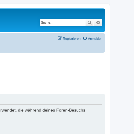
Suche
Erweiterte Suche
Registrieren
Anmelden
n verwendet, die während deines Foren-Besuchs