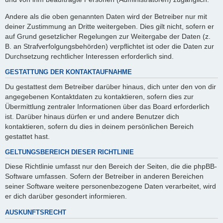
Andere als die oben genannten Daten wird der Betreiber nur mit
deiner Zustimmung an Dritte weitergeben. Dies gilt nicht, sofern er
auf Grund gesetzlicher Regelungen zur Weitergabe der Daten (z.
B. an Strafverfolgungsbehörden) verpflichtet ist oder die Daten zur
Durchsetzung rechtlicher Interessen erforderlich sind.
GESTATTUNG DER KONTAKTAUFNAHME
Du gestattest dem Betreiber darüber hinaus, dich unter den von dir
angegebenen Kontaktdaten zu kontaktieren, sofern dies zur
Übermittlung zentraler Informationen über das Board erforderlich
ist. Darüber hinaus dürfen er und andere Benutzer dich
kontaktieren, sofern du dies in deinem persönlichen Bereich
gestattet hast.
GELTUNGSBEREICH DIESER RICHTLINIE
Diese Richtlinie umfasst nur den Bereich der Seiten, die die phpBB-
Software umfassen. Sofern der Betreiber in anderen Bereichen
seiner Software weitere personenbezogene Daten verarbeitet, wird
er dich darüber gesondert informieren.
AUSKUNFTSRECHT