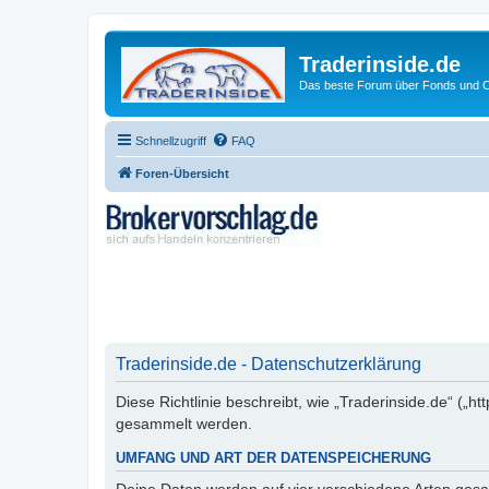
Traderinside.de
Das beste Forum über Fonds und Ch
Schnellzugriff
FAQ
Foren-Übersicht
Traderinside.de - Datenschutzerklärung
Diese Richtlinie beschreibt, wie „Traderinside.de“ („
gesammelt werden.
UMFANG UND ART DER DATENSPEICHERUNG