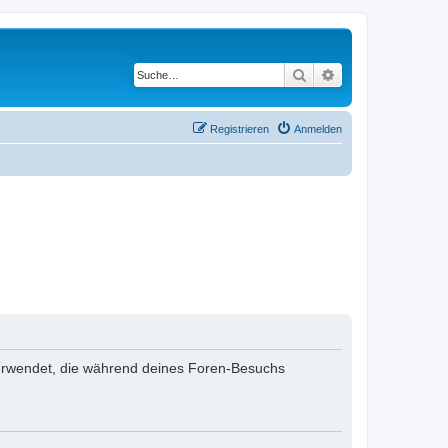
Suche
Erweiterte Suche
Registrieren
Anmelden
n verwendet, die während deines Foren-Besuchs