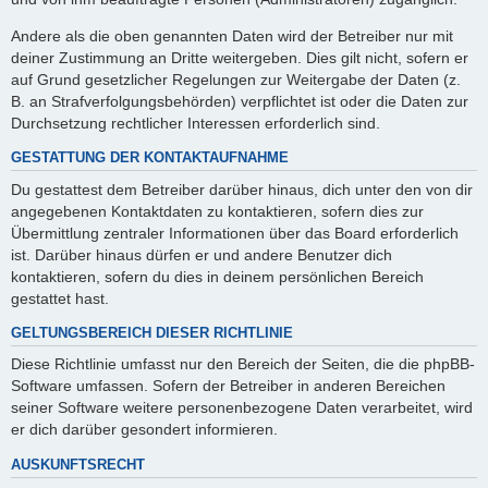
Andere als die oben genannten Daten wird der Betreiber nur mit
deiner Zustimmung an Dritte weitergeben. Dies gilt nicht, sofern er
auf Grund gesetzlicher Regelungen zur Weitergabe der Daten (z.
B. an Strafverfolgungsbehörden) verpflichtet ist oder die Daten zur
Durchsetzung rechtlicher Interessen erforderlich sind.
GESTATTUNG DER KONTAKTAUFNAHME
Du gestattest dem Betreiber darüber hinaus, dich unter den von dir
angegebenen Kontaktdaten zu kontaktieren, sofern dies zur
Übermittlung zentraler Informationen über das Board erforderlich
ist. Darüber hinaus dürfen er und andere Benutzer dich
kontaktieren, sofern du dies in deinem persönlichen Bereich
gestattet hast.
GELTUNGSBEREICH DIESER RICHTLINIE
Diese Richtlinie umfasst nur den Bereich der Seiten, die die phpBB-
Software umfassen. Sofern der Betreiber in anderen Bereichen
seiner Software weitere personenbezogene Daten verarbeitet, wird
er dich darüber gesondert informieren.
AUSKUNFTSRECHT