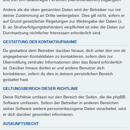
Andere als die oben genannten Daten wird der Betreiber nur mit
deiner Zustimmung an Dritte weitergeben. Dies gilt nicht, sofern er
auf Grund gesetzlicher Regelungen zur Weitergabe der Daten (z.
B. an Strafverfolgungsbehörden) verpflichtet ist oder die Daten zur
Durchsetzung rechtlicher Interessen erforderlich sind.
GESTATTUNG DER KONTAKTAUFNAHME
Du gestattest dem Betreiber darüber hinaus, dich unter den von dir
angegebenen Kontaktdaten zu kontaktieren, sofern dies zur
Übermittlung zentraler Informationen über das Board erforderlich
ist. Darüber hinaus dürfen er und andere Benutzer dich
kontaktieren, sofern du dies in deinem persönlichen Bereich
gestattet hast.
GELTUNGSBEREICH DIESER RICHTLINIE
Diese Richtlinie umfasst nur den Bereich der Seiten, die die phpBB-
Software umfassen. Sofern der Betreiber in anderen Bereichen
seiner Software weitere personenbezogene Daten verarbeitet, wird
er dich darüber gesondert informieren.
AUSKUNFTSRECHT