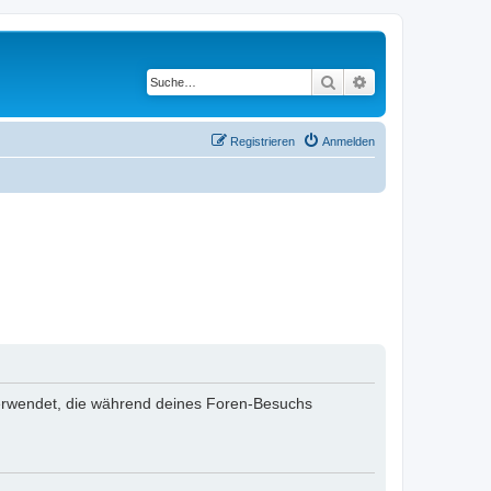
Suche
Erweiterte Suche
Registrieren
Anmelden
n verwendet, die während deines Foren-Besuchs