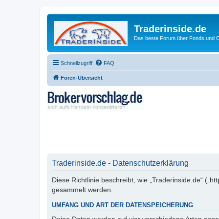
Traderinside.de
Das beste Forum über Fonds und Ch
Schnellzugriff
FAQ
Foren-Übersicht
Traderinside.de - Datenschutzerklärung
Diese Richtlinie beschreibt, wie „Traderinside.de“ („
gesammelt werden.
UMFANG UND ART DER DATENSPEICHERUNG