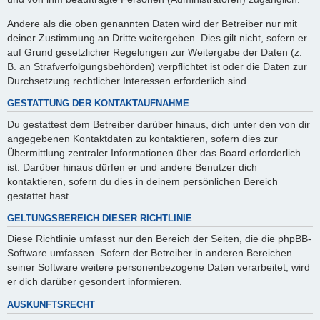
Andere als die oben genannten Daten wird der Betreiber nur mit
deiner Zustimmung an Dritte weitergeben. Dies gilt nicht, sofern er
auf Grund gesetzlicher Regelungen zur Weitergabe der Daten (z.
B. an Strafverfolgungsbehörden) verpflichtet ist oder die Daten zur
Durchsetzung rechtlicher Interessen erforderlich sind.
GESTATTUNG DER KONTAKTAUFNAHME
Du gestattest dem Betreiber darüber hinaus, dich unter den von dir
angegebenen Kontaktdaten zu kontaktieren, sofern dies zur
Übermittlung zentraler Informationen über das Board erforderlich
ist. Darüber hinaus dürfen er und andere Benutzer dich
kontaktieren, sofern du dies in deinem persönlichen Bereich
gestattet hast.
GELTUNGSBEREICH DIESER RICHTLINIE
Diese Richtlinie umfasst nur den Bereich der Seiten, die die phpBB-
Software umfassen. Sofern der Betreiber in anderen Bereichen
seiner Software weitere personenbezogene Daten verarbeitet, wird
er dich darüber gesondert informieren.
AUSKUNFTSRECHT