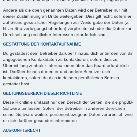
Andere als die oben genannten Daten wird der Betreiber nur mit
deiner Zustimmung an Dritte weitergeben. Dies gilt nicht, sofern er
auf Grund gesetzlicher Regelungen zur Weitergabe der Daten (z.
B. an Strafverfolgungsbehörden) verpflichtet ist oder die Daten zur
Durchsetzung rechtlicher Interessen erforderlich sind.
GESTATTUNG DER KONTAKTAUFNAHME
Du gestattest dem Betreiber darüber hinaus, dich unter den von dir
angegebenen Kontaktdaten zu kontaktieren, sofern dies zur
Übermittlung zentraler Informationen über das Board erforderlich
ist. Darüber hinaus dürfen er und andere Benutzer dich
kontaktieren, sofern du dies in deinem persönlichen Bereich
gestattet hast.
GELTUNGSBEREICH DIESER RICHTLINIE
Diese Richtlinie umfasst nur den Bereich der Seiten, die die phpBB-
Software umfassen. Sofern der Betreiber in anderen Bereichen
seiner Software weitere personenbezogene Daten verarbeitet, wird
er dich darüber gesondert informieren.
AUSKUNFTSRECHT