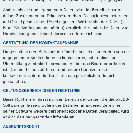
Andere als die oben genannten Daten wird der Betreiber nur mit
deiner Zustimmung an Dritte weitergeben. Dies gilt nicht, sofern er
auf Grund gesetzlicher Regelungen zur Weitergabe der Daten (z.
B. an Strafverfolgungsbehörden) verpflichtet ist oder die Daten zur
Durchsetzung rechtlicher Interessen erforderlich sind.
GESTATTUNG DER KONTAKTAUFNAHME
Du gestattest dem Betreiber darüber hinaus, dich unter den von dir
angegebenen Kontaktdaten zu kontaktieren, sofern dies zur
Übermittlung zentraler Informationen über das Board erforderlich
ist. Darüber hinaus dürfen er und andere Benutzer dich
kontaktieren, sofern du dies in deinem persönlichen Bereich
gestattet hast.
GELTUNGSBEREICH DIESER RICHTLINIE
Diese Richtlinie umfasst nur den Bereich der Seiten, die die phpBB-
Software umfassen. Sofern der Betreiber in anderen Bereichen
seiner Software weitere personenbezogene Daten verarbeitet, wird
er dich darüber gesondert informieren.
AUSKUNFTSRECHT