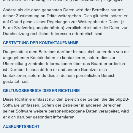
Andere als die oben genannten Daten wird der Betreiber nur mit
deiner Zustimmung an Dritte weitergeben. Dies gilt nicht, sofern er
auf Grund gesetzlicher Regelungen zur Weitergabe der Daten (z.
B. an Strafverfolgungsbehörden) verpflichtet ist oder die Daten zur
Durchsetzung rechtlicher Interessen erforderlich sind.
GESTATTUNG DER KONTAKTAUFNAHME
Du gestattest dem Betreiber darüber hinaus, dich unter den von dir
angegebenen Kontaktdaten zu kontaktieren, sofern dies zur
Übermittlung zentraler Informationen über das Board erforderlich
ist. Darüber hinaus dürfen er und andere Benutzer dich
kontaktieren, sofern du dies in deinem persönlichen Bereich
gestattet hast.
GELTUNGSBEREICH DIESER RICHTLINIE
Diese Richtlinie umfasst nur den Bereich der Seiten, die die phpBB-
Software umfassen. Sofern der Betreiber in anderen Bereichen
seiner Software weitere personenbezogene Daten verarbeitet, wird
er dich darüber gesondert informieren.
AUSKUNFTSRECHT