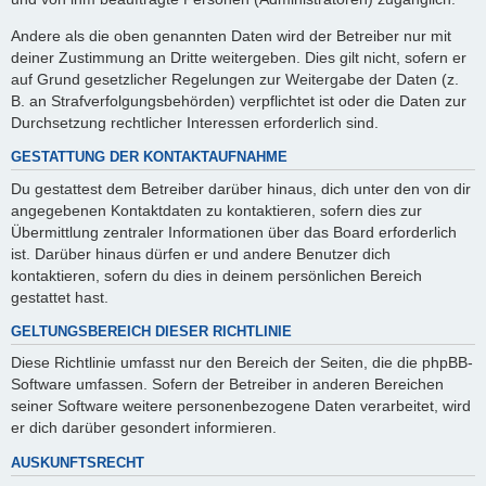
Andere als die oben genannten Daten wird der Betreiber nur mit
deiner Zustimmung an Dritte weitergeben. Dies gilt nicht, sofern er
auf Grund gesetzlicher Regelungen zur Weitergabe der Daten (z.
B. an Strafverfolgungsbehörden) verpflichtet ist oder die Daten zur
Durchsetzung rechtlicher Interessen erforderlich sind.
GESTATTUNG DER KONTAKTAUFNAHME
Du gestattest dem Betreiber darüber hinaus, dich unter den von dir
angegebenen Kontaktdaten zu kontaktieren, sofern dies zur
Übermittlung zentraler Informationen über das Board erforderlich
ist. Darüber hinaus dürfen er und andere Benutzer dich
kontaktieren, sofern du dies in deinem persönlichen Bereich
gestattet hast.
GELTUNGSBEREICH DIESER RICHTLINIE
Diese Richtlinie umfasst nur den Bereich der Seiten, die die phpBB-
Software umfassen. Sofern der Betreiber in anderen Bereichen
seiner Software weitere personenbezogene Daten verarbeitet, wird
er dich darüber gesondert informieren.
AUSKUNFTSRECHT