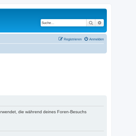
Suche
Erweiterte Suche
Registrieren
Anmelden
n verwendet, die während deines Foren-Besuchs