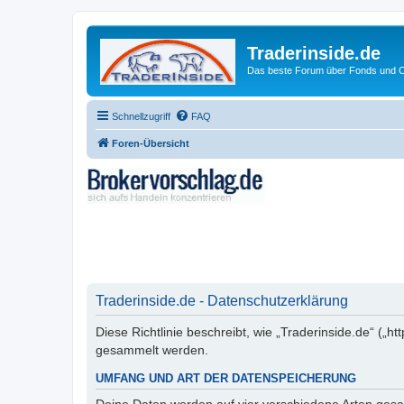
Traderinside.de
Das beste Forum über Fonds und Ch
Schnellzugriff
FAQ
Foren-Übersicht
Traderinside.de - Datenschutzerklärung
Diese Richtlinie beschreibt, wie „Traderinside.de“ („
gesammelt werden.
UMFANG UND ART DER DATENSPEICHERUNG