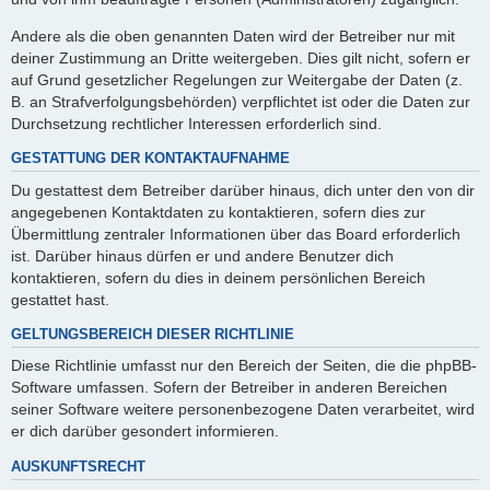
Andere als die oben genannten Daten wird der Betreiber nur mit
deiner Zustimmung an Dritte weitergeben. Dies gilt nicht, sofern er
auf Grund gesetzlicher Regelungen zur Weitergabe der Daten (z.
B. an Strafverfolgungsbehörden) verpflichtet ist oder die Daten zur
Durchsetzung rechtlicher Interessen erforderlich sind.
GESTATTUNG DER KONTAKTAUFNAHME
Du gestattest dem Betreiber darüber hinaus, dich unter den von dir
angegebenen Kontaktdaten zu kontaktieren, sofern dies zur
Übermittlung zentraler Informationen über das Board erforderlich
ist. Darüber hinaus dürfen er und andere Benutzer dich
kontaktieren, sofern du dies in deinem persönlichen Bereich
gestattet hast.
GELTUNGSBEREICH DIESER RICHTLINIE
Diese Richtlinie umfasst nur den Bereich der Seiten, die die phpBB-
Software umfassen. Sofern der Betreiber in anderen Bereichen
seiner Software weitere personenbezogene Daten verarbeitet, wird
er dich darüber gesondert informieren.
AUSKUNFTSRECHT