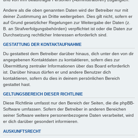
Andere als die oben genannten Daten wird der Betreiber nur mit
deiner Zustimmung an Dritte weitergeben. Dies gilt nicht, sofern er
auf Grund gesetzlicher Regelungen zur Weitergabe der Daten (z.
B. an Strafverfolgungsbehörden) verpflichtet ist oder die Daten zur
Durchsetzung rechtlicher Interessen erforderlich sind.
GESTATTUNG DER KONTAKTAUFNAHME
Du gestattest dem Betreiber darüber hinaus, dich unter den von dir
angegebenen Kontaktdaten zu kontaktieren, sofern dies zur
Übermittlung zentraler Informationen über das Board erforderlich
ist. Darüber hinaus dürfen er und andere Benutzer dich
kontaktieren, sofern du dies in deinem persönlichen Bereich
gestattet hast.
GELTUNGSBEREICH DIESER RICHTLINIE
Diese Richtlinie umfasst nur den Bereich der Seiten, die die phpBB-
Software umfassen. Sofern der Betreiber in anderen Bereichen
seiner Software weitere personenbezogene Daten verarbeitet, wird
er dich darüber gesondert informieren.
AUSKUNFTSRECHT