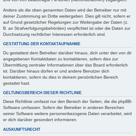
Andere als die oben genannten Daten wird der Betreiber nur mit
deiner Zustimmung an Dritte weitergeben. Dies gilt nicht, sofern er
auf Grund gesetzlicher Regelungen zur Weitergabe der Daten (z.
B. an Strafverfolgungsbehörden) verpflichtet ist oder die Daten zur
Durchsetzung rechtlicher Interessen erforderlich sind.
GESTATTUNG DER KONTAKTAUFNAHME
Du gestattest dem Betreiber darüber hinaus, dich unter den von dir
angegebenen Kontaktdaten zu kontaktieren, sofern dies zur
Übermittlung zentraler Informationen über das Board erforderlich
ist. Darüber hinaus dürfen er und andere Benutzer dich
kontaktieren, sofern du dies in deinem persönlichen Bereich
gestattet hast.
GELTUNGSBEREICH DIESER RICHTLINIE
Diese Richtlinie umfasst nur den Bereich der Seiten, die die phpBB-
Software umfassen. Sofern der Betreiber in anderen Bereichen
seiner Software weitere personenbezogene Daten verarbeitet, wird
er dich darüber gesondert informieren.
AUSKUNFTSRECHT