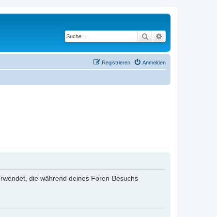
Suche
Erweiterte Suche
Registrieren
Anmelden
n verwendet, die während deines Foren-Besuchs