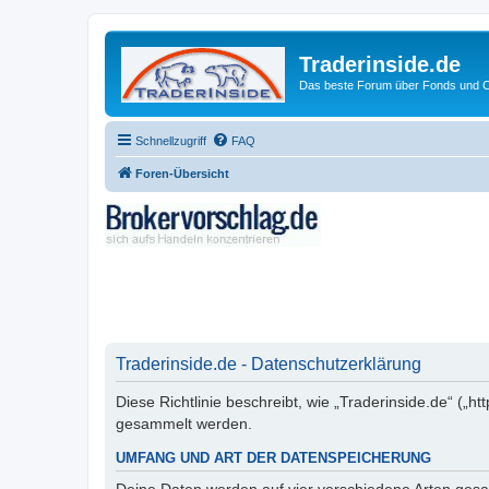
Traderinside.de
Das beste Forum über Fonds und Ch
Schnellzugriff
FAQ
Foren-Übersicht
Traderinside.de - Datenschutzerklärung
Diese Richtlinie beschreibt, wie „Traderinside.de“ („
gesammelt werden.
UMFANG UND ART DER DATENSPEICHERUNG