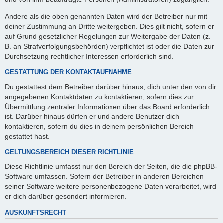
Andere als die oben genannten Daten wird der Betreiber nur mit
deiner Zustimmung an Dritte weitergeben. Dies gilt nicht, sofern er
auf Grund gesetzlicher Regelungen zur Weitergabe der Daten (z.
B. an Strafverfolgungsbehörden) verpflichtet ist oder die Daten zur
Durchsetzung rechtlicher Interessen erforderlich sind.
GESTATTUNG DER KONTAKTAUFNAHME
Du gestattest dem Betreiber darüber hinaus, dich unter den von dir
angegebenen Kontaktdaten zu kontaktieren, sofern dies zur
Übermittlung zentraler Informationen über das Board erforderlich
ist. Darüber hinaus dürfen er und andere Benutzer dich
kontaktieren, sofern du dies in deinem persönlichen Bereich
gestattet hast.
GELTUNGSBEREICH DIESER RICHTLINIE
Diese Richtlinie umfasst nur den Bereich der Seiten, die die phpBB-
Software umfassen. Sofern der Betreiber in anderen Bereichen
seiner Software weitere personenbezogene Daten verarbeitet, wird
er dich darüber gesondert informieren.
AUSKUNFTSRECHT