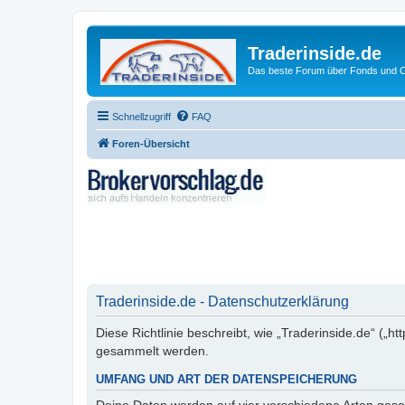
Traderinside.de
Das beste Forum über Fonds und Ch
Schnellzugriff
FAQ
Foren-Übersicht
Traderinside.de - Datenschutzerklärung
Diese Richtlinie beschreibt, wie „Traderinside.de“ („
gesammelt werden.
UMFANG UND ART DER DATENSPEICHERUNG