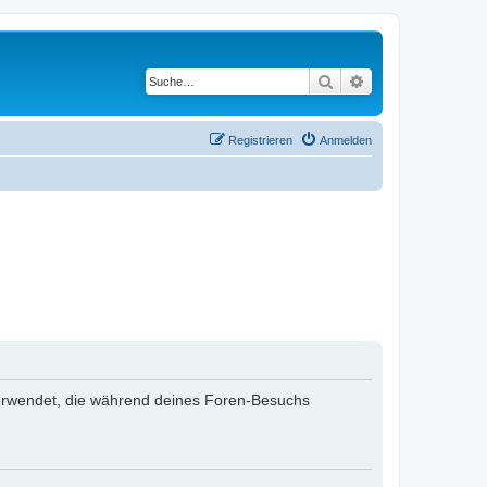
Suche
Erweiterte Suche
Registrieren
Anmelden
n verwendet, die während deines Foren-Besuchs