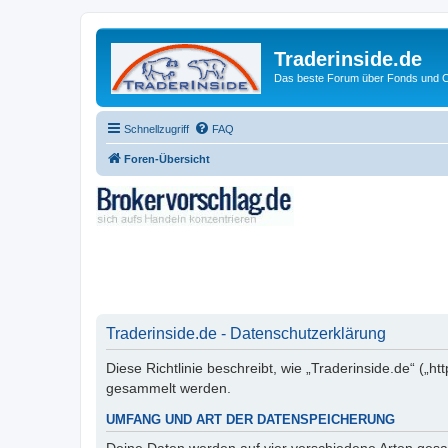
Traderinside.de
Das beste Forum über Fonds und Ch
Schnellzugriff
FAQ
Foren-Übersicht
Traderinside.de - Datenschutzerklärung
Diese Richtlinie beschreibt, wie „Traderinside.de“ („
gesammelt werden.
UMFANG UND ART DER DATENSPEICHERUNG