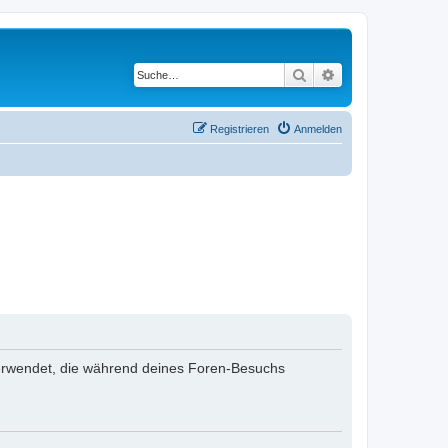
Suche
Erweiterte Suche
Registrieren
Anmelden
n verwendet, die während deines Foren-Besuchs