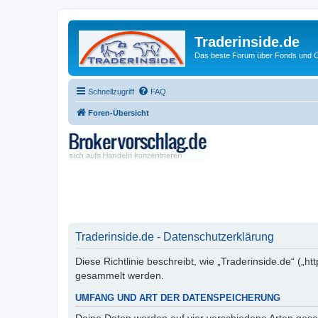
Traderinside.de
Das beste Forum über Fonds und Ch
Schnellzugriff
FAQ
Foren-Übersicht
Traderinside.de - Datenschutzerklärung
Diese Richtlinie beschreibt, wie „Traderinside.de“ („
gesammelt werden.
UMFANG UND ART DER DATENSPEICHERUNG