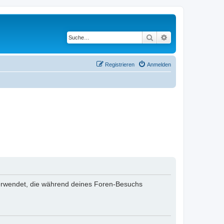
Suche
Erweiterte Suche
Registrieren
Anmelden
n verwendet, die während deines Foren-Besuchs