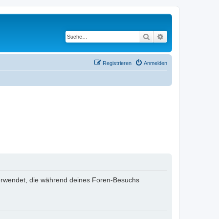
Suche
Erweiterte Suche
Registrieren
Anmelden
n verwendet, die während deines Foren-Besuchs