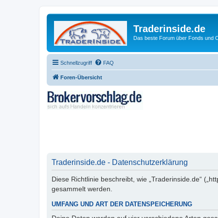
Traderinside.de
Das beste Forum über Fonds und Ch
Schnellzugriff
FAQ
Foren-Übersicht
Traderinside.de - Datenschutzerklärung
Diese Richtlinie beschreibt, wie „Traderinside.de“ („
gesammelt werden.
UMFANG UND ART DER DATENSPEICHERUNG