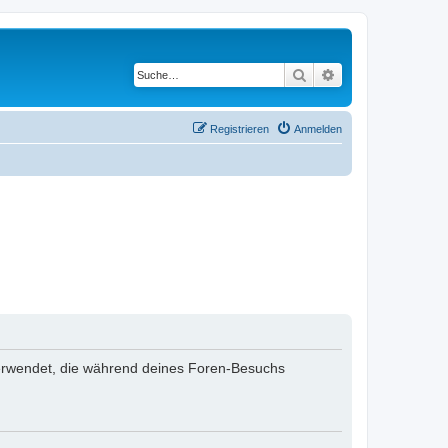
Suche
Erweiterte Suche
Registrieren
Anmelden
n verwendet, die während deines Foren-Besuchs