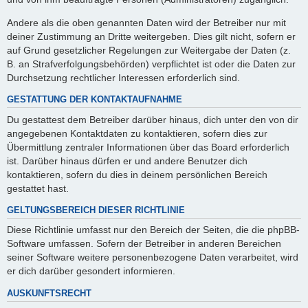
Andere als die oben genannten Daten wird der Betreiber nur mit
deiner Zustimmung an Dritte weitergeben. Dies gilt nicht, sofern er
auf Grund gesetzlicher Regelungen zur Weitergabe der Daten (z.
B. an Strafverfolgungsbehörden) verpflichtet ist oder die Daten zur
Durchsetzung rechtlicher Interessen erforderlich sind.
GESTATTUNG DER KONTAKTAUFNAHME
Du gestattest dem Betreiber darüber hinaus, dich unter den von dir
angegebenen Kontaktdaten zu kontaktieren, sofern dies zur
Übermittlung zentraler Informationen über das Board erforderlich
ist. Darüber hinaus dürfen er und andere Benutzer dich
kontaktieren, sofern du dies in deinem persönlichen Bereich
gestattet hast.
GELTUNGSBEREICH DIESER RICHTLINIE
Diese Richtlinie umfasst nur den Bereich der Seiten, die die phpBB-
Software umfassen. Sofern der Betreiber in anderen Bereichen
seiner Software weitere personenbezogene Daten verarbeitet, wird
er dich darüber gesondert informieren.
AUSKUNFTSRECHT