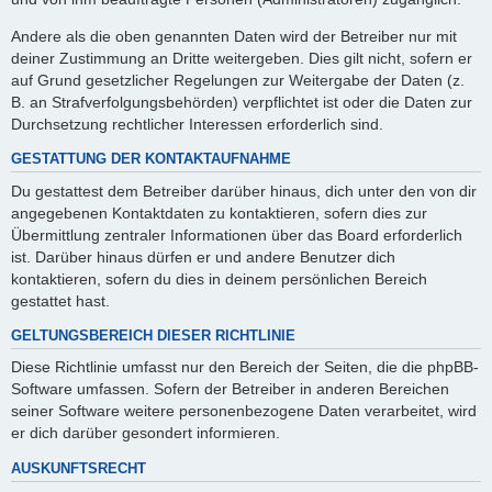
Andere als die oben genannten Daten wird der Betreiber nur mit
deiner Zustimmung an Dritte weitergeben. Dies gilt nicht, sofern er
auf Grund gesetzlicher Regelungen zur Weitergabe der Daten (z.
B. an Strafverfolgungsbehörden) verpflichtet ist oder die Daten zur
Durchsetzung rechtlicher Interessen erforderlich sind.
GESTATTUNG DER KONTAKTAUFNAHME
Du gestattest dem Betreiber darüber hinaus, dich unter den von dir
angegebenen Kontaktdaten zu kontaktieren, sofern dies zur
Übermittlung zentraler Informationen über das Board erforderlich
ist. Darüber hinaus dürfen er und andere Benutzer dich
kontaktieren, sofern du dies in deinem persönlichen Bereich
gestattet hast.
GELTUNGSBEREICH DIESER RICHTLINIE
Diese Richtlinie umfasst nur den Bereich der Seiten, die die phpBB-
Software umfassen. Sofern der Betreiber in anderen Bereichen
seiner Software weitere personenbezogene Daten verarbeitet, wird
er dich darüber gesondert informieren.
AUSKUNFTSRECHT