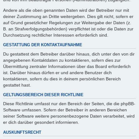
Andere als die oben genannten Daten wird der Betreiber nur mit
deiner Zustimmung an Dritte weitergeben. Dies gilt nicht, sofern er
auf Grund gesetzlicher Regelungen zur Weitergabe der Daten (z.
B. an Strafverfolgungsbehörden) verpflichtet ist oder die Daten zur
Durchsetzung rechtlicher Interessen erforderlich sind.
GESTATTUNG DER KONTAKTAUFNAHME
Du gestattest dem Betreiber darüber hinaus, dich unter den von dir
angegebenen Kontaktdaten zu kontaktieren, sofern dies zur
Übermittlung zentraler Informationen über das Board erforderlich
ist. Darüber hinaus dürfen er und andere Benutzer dich
kontaktieren, sofern du dies in deinem persönlichen Bereich
gestattet hast.
GELTUNGSBEREICH DIESER RICHTLINIE
Diese Richtlinie umfasst nur den Bereich der Seiten, die die phpBB-
Software umfassen. Sofern der Betreiber in anderen Bereichen
seiner Software weitere personenbezogene Daten verarbeitet, wird
er dich darüber gesondert informieren.
AUSKUNFTSRECHT