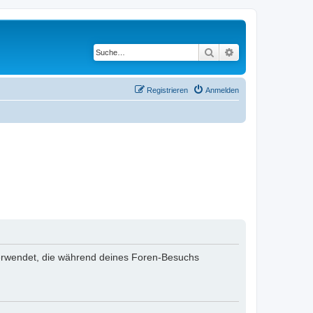
Suche
Erweiterte Suche
Registrieren
Anmelden
n verwendet, die während deines Foren-Besuchs