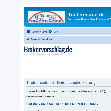
Traderinside.de
Das beste Forum über Fonds und Ch
Schnellzugriff
FAQ
Foren-Übersicht
Traderinside.de - Datenschutzerklärung
Diese Richtlinie beschreibt, wie „Traderinside.de“ („
gesammelt werden.
UMFANG UND ART DER DATENSPEICHERUNG