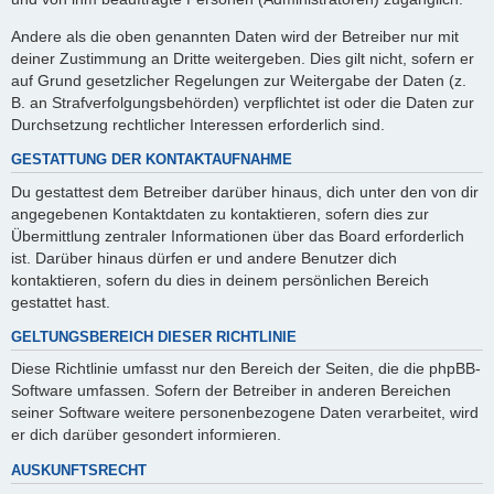
Andere als die oben genannten Daten wird der Betreiber nur mit
deiner Zustimmung an Dritte weitergeben. Dies gilt nicht, sofern er
auf Grund gesetzlicher Regelungen zur Weitergabe der Daten (z.
B. an Strafverfolgungsbehörden) verpflichtet ist oder die Daten zur
Durchsetzung rechtlicher Interessen erforderlich sind.
GESTATTUNG DER KONTAKTAUFNAHME
Du gestattest dem Betreiber darüber hinaus, dich unter den von dir
angegebenen Kontaktdaten zu kontaktieren, sofern dies zur
Übermittlung zentraler Informationen über das Board erforderlich
ist. Darüber hinaus dürfen er und andere Benutzer dich
kontaktieren, sofern du dies in deinem persönlichen Bereich
gestattet hast.
GELTUNGSBEREICH DIESER RICHTLINIE
Diese Richtlinie umfasst nur den Bereich der Seiten, die die phpBB-
Software umfassen. Sofern der Betreiber in anderen Bereichen
seiner Software weitere personenbezogene Daten verarbeitet, wird
er dich darüber gesondert informieren.
AUSKUNFTSRECHT