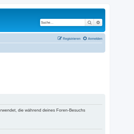
Suche
Erweiterte Suche
Registrieren
Anmelden
n verwendet, die während deines Foren-Besuchs