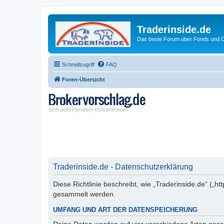
Traderinside.de
Das beste Forum über Fonds und Ch
Schnellzugriff
FAQ
Foren-Übersicht
Traderinside.de - Datenschutzerklärung
Diese Richtlinie beschreibt, wie „Traderinside.de“ („
gesammelt werden.
UMFANG UND ART DER DATENSPEICHERUNG