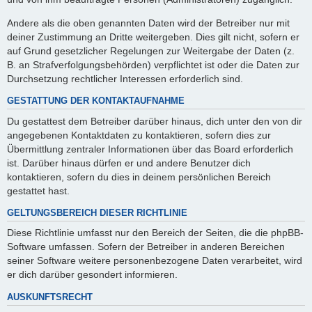
Andere als die oben genannten Daten wird der Betreiber nur mit
deiner Zustimmung an Dritte weitergeben. Dies gilt nicht, sofern er
auf Grund gesetzlicher Regelungen zur Weitergabe der Daten (z.
B. an Strafverfolgungsbehörden) verpflichtet ist oder die Daten zur
Durchsetzung rechtlicher Interessen erforderlich sind.
GESTATTUNG DER KONTAKTAUFNAHME
Du gestattest dem Betreiber darüber hinaus, dich unter den von dir
angegebenen Kontaktdaten zu kontaktieren, sofern dies zur
Übermittlung zentraler Informationen über das Board erforderlich
ist. Darüber hinaus dürfen er und andere Benutzer dich
kontaktieren, sofern du dies in deinem persönlichen Bereich
gestattet hast.
GELTUNGSBEREICH DIESER RICHTLINIE
Diese Richtlinie umfasst nur den Bereich der Seiten, die die phpBB-
Software umfassen. Sofern der Betreiber in anderen Bereichen
seiner Software weitere personenbezogene Daten verarbeitet, wird
er dich darüber gesondert informieren.
AUSKUNFTSRECHT